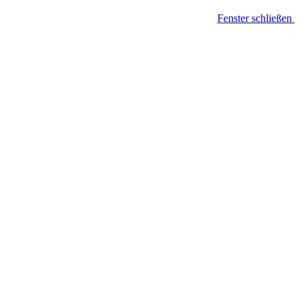
Fenster schließen