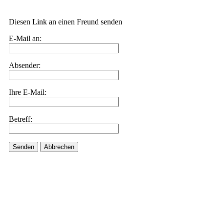
Diesen Link an einen Freund senden
E-Mail an:
Absender:
Ihre E-Mail:
Betreff:
Senden
Abbrechen